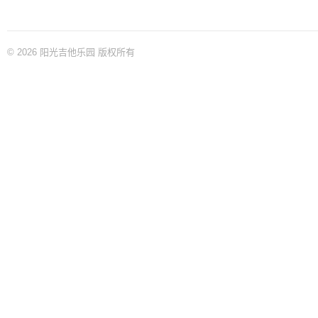
© 2026 阳光吉他乐园 版权所有