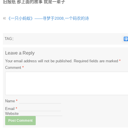
旧报纸 那上面的故事 就是一辈子
«
《一只小蚂蚁》——寻梦于2008,一个码农的诗
TAG：
Leave a Reply
Your email address will not be published.
Required fields are marked
*
Comment
*
Name
*
Email
*
Website