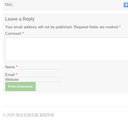
TAG：
Leave a Reply
Your email address will not be published.
Required fields are marked
*
Comment
*
Name
*
Email
*
Website
© 2026 阳光吉他乐园 版权所有